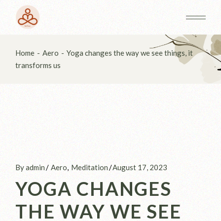
Home
Aero
Yoga changes the way we see things, it
transforms us
By admin
Aero
Meditation
August 17, 2023
YOGA CHANGES
THE WAY WE SEE