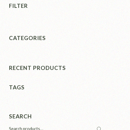
FILTER
CATEGORIES
RECENT PRODUCTS
TAGS
SEARCH