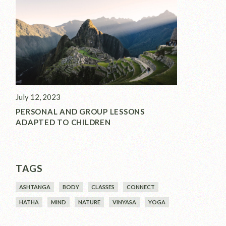
July 12, 2023
PERSONAL AND GROUP LESSONS
ADAPTED TO CHILDREN
TAGS
ASHTANGA
BODY
CLASSES
CONNECT
HATHA
MIND
NATURE
VINYASA
YOGA