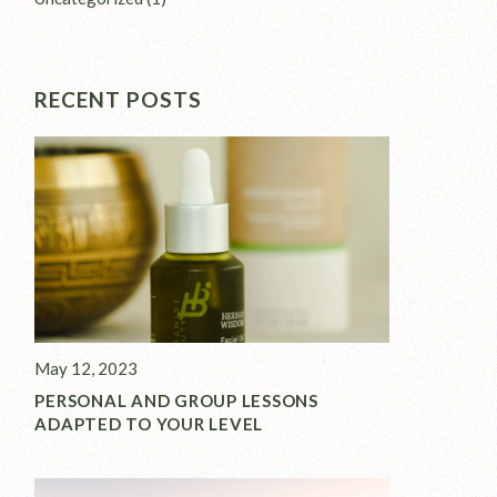
RECENT POSTS
May 12, 2023
PERSONAL AND GROUP LESSONS
ADAPTED TO YOUR LEVEL