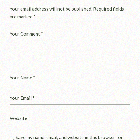
Your email address will not be published.
Required fields
are marked
*
Save my name, email, and website in this browser for