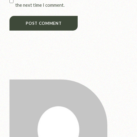
the next time I comment.
POST COMMENT