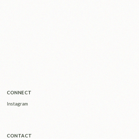
CONNECT
Instagram
CONTACT