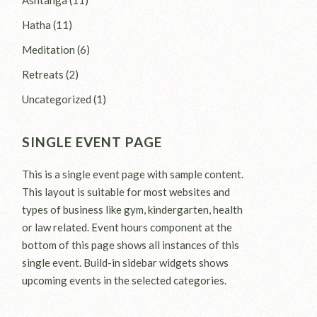
Hatha
(11)
Meditation
(6)
Retreats
(2)
Uncategorized
(1)
SINGLE EVENT PAGE
This is a single event page with sample content.
This layout is suitable for most websites and
types of business like gym, kindergarten, health
or law related. Event hours component at the
bottom of this page shows all instances of this
single event. Build-in sidebar widgets shows
upcoming events in the selected categories.