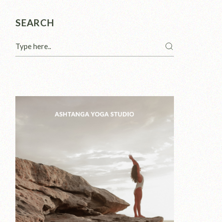
SEARCH