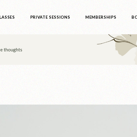
LASSES
PRIVATE SESSIONS
MEMBERSHIPS
BO
ve thoughts