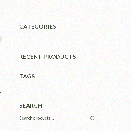
CATEGORIES
RECENT PRODUCTS
TAGS
SEARCH