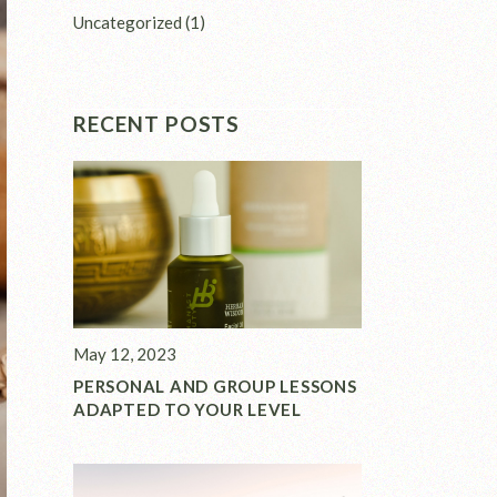
Uncategorized
(1)
RECENT POSTS
May 12, 2023
PERSONAL AND GROUP LESSONS
ADAPTED TO YOUR LEVEL