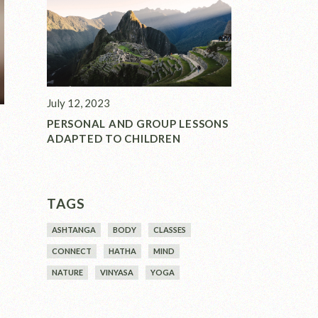
July 12, 2023
PERSONAL AND GROUP LESSONS
ADAPTED TO CHILDREN
TAGS
ASHTANGA
BODY
CLASSES
CONNECT
HATHA
MIND
NATURE
VINYASA
YOGA