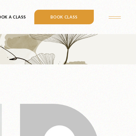
OK A CLASS
CONTACT US
BOOK CLASS