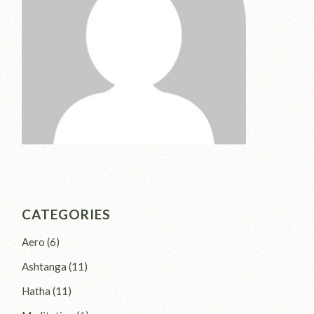
CATEGORIES
Aero
(6)
Ashtanga
(11)
Hatha
(11)