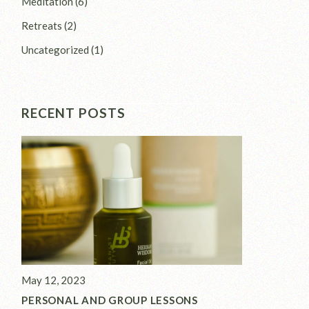
Meditation
(6)
Retreats
(2)
Uncategorized
(1)
RECENT POSTS
May 12, 2023
PERSONAL AND GROUP LESSONS