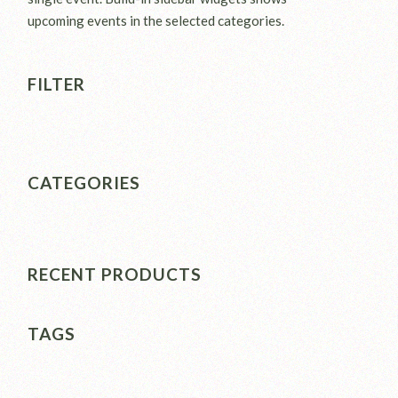
upcoming events in the selected categories.
FILTER
CATEGORIES
RECENT PRODUCTS
TAGS