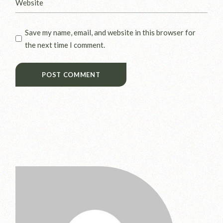
Save my name, email, and website in this browser for
the next time I comment.
POST COMMENT