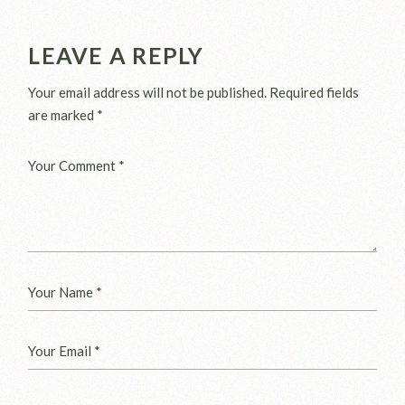
LEAVE A REPLY
Your email address will not be published.
Required fields
are marked
*