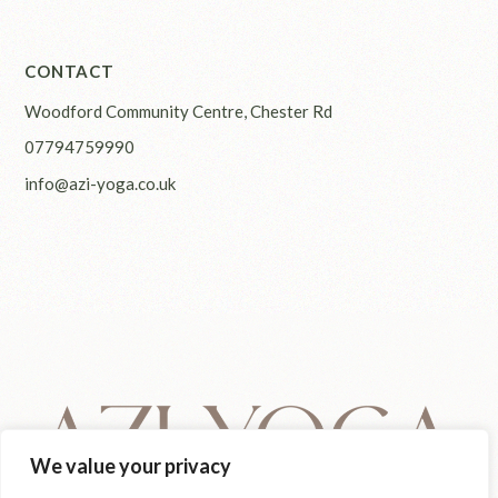
CONTACT
Woodford Community Centre, Chester Rd
07794759990
info@azi-yoga.co.uk
We value your privacy