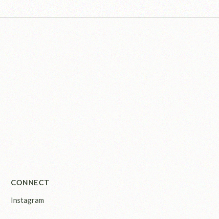
CONNECT
Instagram