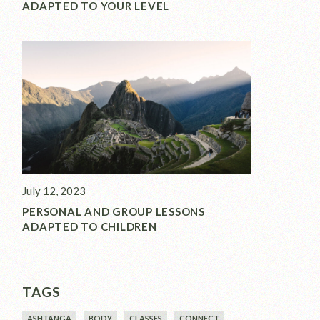
ADAPTED TO YOUR LEVEL
July 12, 2023
PERSONAL AND GROUP LESSONS
ADAPTED TO CHILDREN
TAGS
ASHTANGA
BODY
CLASSES
CONNECT