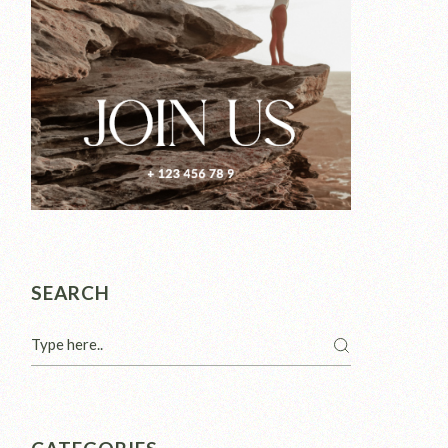
SEARCH