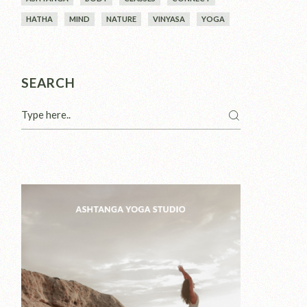
HATHA
MIND
NATURE
VINYASA
YOGA
SEARCH